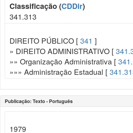
Classificação (
CDDir
)
341.313
DIREITO PÚBLICO [
341
]
» DIREITO ADMINISTRATIVO [
341.
»» Organização Administrativa [
341
»»» Administração Estadual [
341.31
Publicação: Texto - Português
1979