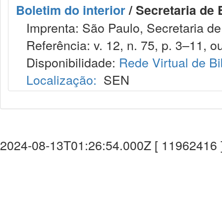
Boletim do interior
/ Secretaria de 
Imprenta: São Paulo, Secretaria de 
Referência: v. 12, n. 75, p. 3–11, ou
Disponibilidade:
Rede Virtual de Bi
Localização:
SEN
2024-08-13T01:26:54.000Z [ 11962416 