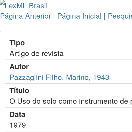
Página Anterior
|
Página Inicial
|
Pesqui
Tipo
Artigo de revista
Autor
Pazzaglini Filho, Marino, 1943
Título
O Uso do solo como instrumento de 
Data
1979