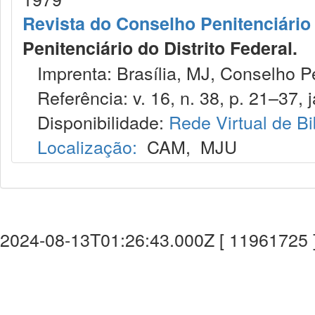
Revista do Conselho Penitenciário 
Penitenciário do Distrito Federal.
Imprenta: Brasília, MJ, Conselho Pen
Referência: v. 16, n. 38, p. 21–37, j
Disponibilidade:
Rede Virtual de Bi
Localização:
CAM
,
MJU
2024-08-13T01:26:43.000Z [ 11961725 