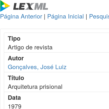
Página Anterior
|
Página Inicial
|
Pesqui
Tipo
Artigo de revista
Autor
Gonçalves, José Luiz
Título
Arquitetura prisional
Data
1979