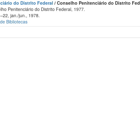
iário do Distrito Federal
/ Conselho Penitenciário do Distrito Fed
ho Penitenciário do Distrito Federal, 1977.
–22, jan./jun., 1978.
 de Bibliotecas