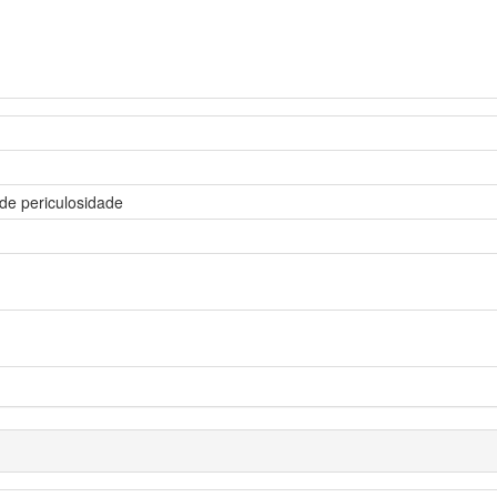
 de periculosidade