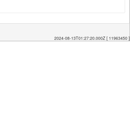
2024-08-13T01:27:20.000Z [ 11963450 ]