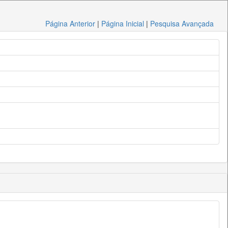
Página Anterior
|
Página Inicial
|
Pesquisa Avançada