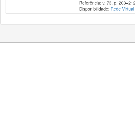
Referência: v. 73, p. 203–212
Disponibilidade:
Rede Virtual