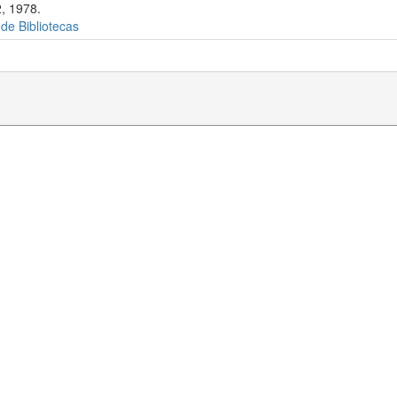
, 1978.
 de Bibliotecas