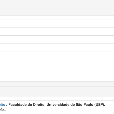
ito
/ Faculdade de Direito, Universidade de São Paulo (USP).
934.