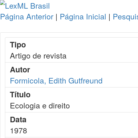
Página Anterior
|
Página Inicial
|
Pesqui
Tipo
Artigo de revista
Autor
Formicola, Edith Gutfreund
Título
Ecologia e direito
Data
1978