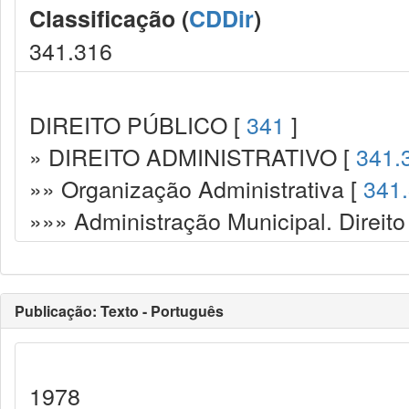
Classificação (
CDDir
)
341.316
DIREITO PÚBLICO [
341
]
» DIREITO ADMINISTRATIVO [
341.
»» Organização Administrativa [
341
»»» Administração Municipal. Direito
Publicação: Texto - Português
1978