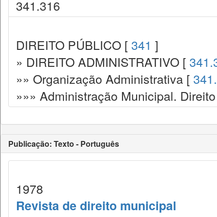
341.316
DIREITO PÚBLICO [
341
]
» DIREITO ADMINISTRATIVO [
341.
»» Organização Administrativa [
341
»»» Administração Municipal. Direito
Publicação: Texto - Português
1978
Revista de direito municipal