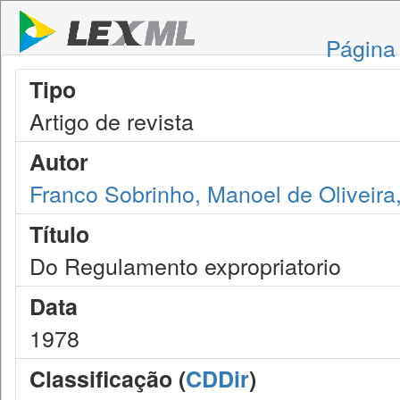
Página 
Tipo
Artigo de revista
Autor
Franco Sobrinho, Manoel de Oliveira
Título
Do Regulamento expropriatorio
Data
1978
Classificação (
CDDir
)