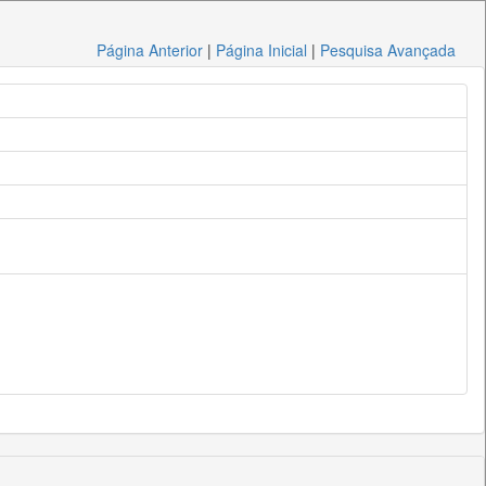
Página Anterior
|
Página Inicial
|
Pesquisa Avançada