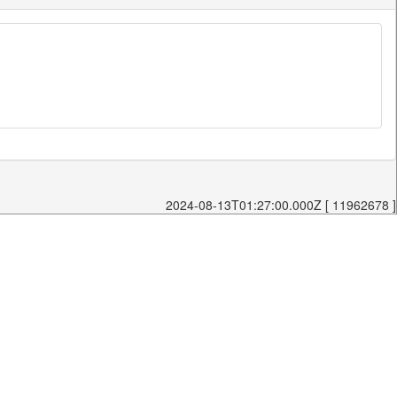
2024-08-13T01:27:00.000Z [ 11962678 ]