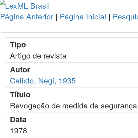
Página Anterior
|
Página Inicial
|
Pesqui
Tipo
Artigo de revista
Autor
Calixto, Negi, 1935
Título
Revogação de medida de segurança
Data
1978