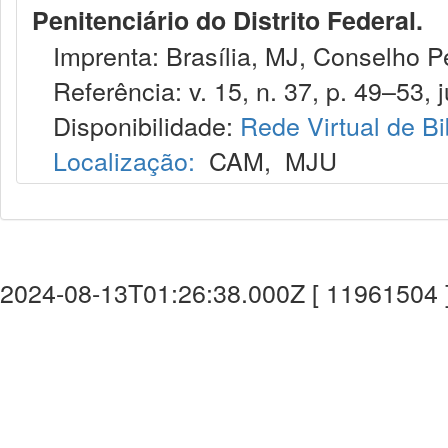
Penitenciário do Distrito Federal.
Imprenta: Brasília, MJ, Conselho Pen
Referência: v. 15, n. 37, p. 49–53, j
Disponibilidade:
Rede Virtual de Bi
Localização:
CAM
,
MJU
2024-08-13T01:26:38.000Z [ 11961504 