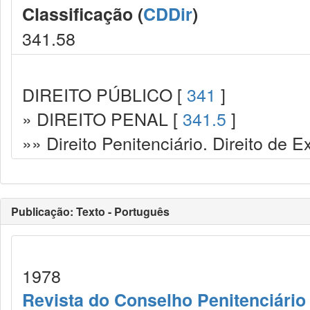
Classificação (
CDDir
)
341.58
DIREITO PÚBLICO [
341
]
» DIREITO PENAL [
341.5
]
»» Direito Penitenciário. Direito de
Publicação: Texto - Português
1978
Revista do Conselho Penitenciário 