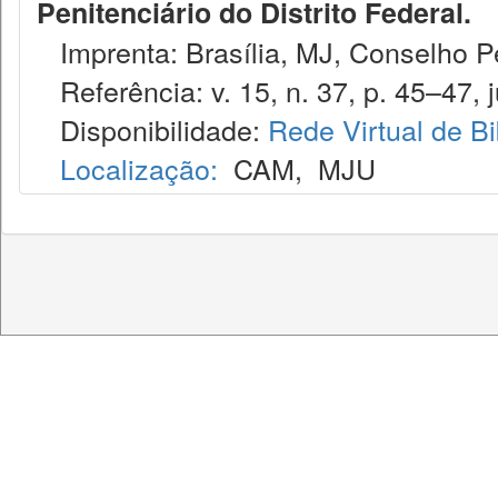
Penitenciário do Distrito Federal.
Imprenta: Brasília, MJ, Conselho Pen
Referência: v. 15, n. 37, p. 45–47, j
Disponibilidade:
Rede Virtual de Bi
Localização:
CAM
,
MJU