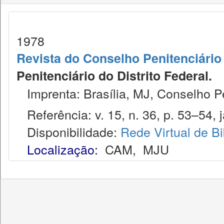
1978
Revista do Conselho Penitenciário 
Penitenciário do Distrito Federal.
Imprenta: Brasília, MJ, Conselho Pen
Referência: v. 15, n. 36, p. 53–54, j
Disponibilidade:
Rede Virtual de Bi
Localização:
CAM
,
MJU