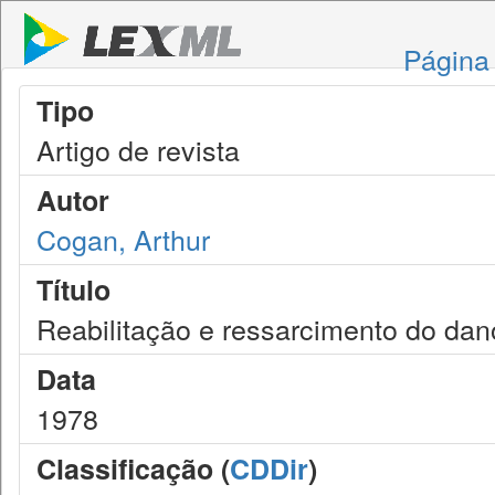
Página 
Tipo
Artigo de revista
Autor
Cogan, Arthur
Título
Reabilitação e ressarcimento do dan
Data
1978
Classificação (
CDDir
)