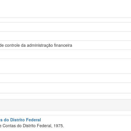
 de controle da administração financeira
s do Distrito Federal
e Contas do Distrito Federal, 1975.