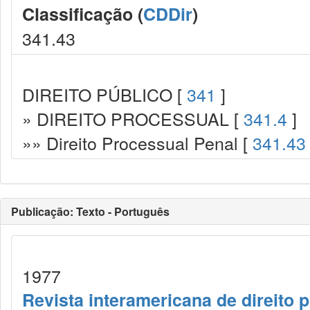
Classificação (
CDDir
)
341.43
DIREITO PÚBLICO [
341
]
» DIREITO PROCESSUAL [
341.4
]
»» Direito Processual Penal [
341.43
Publicação: Texto - Português
1977
Revista interamericana de direito 