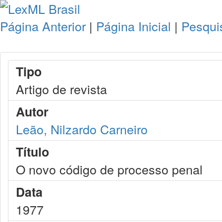
Página Anterior
|
Página Inicial
|
Pesqui
Tipo
Artigo de revista
Autor
Leão, Nilzardo Carneiro
Título
O novo código de processo penal
Data
1977