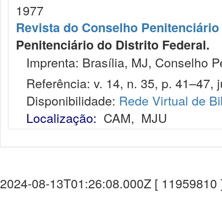
1977
Revista do Conselho Penitenciário 
Penitenciário do Distrito Federal.
Imprenta: Brasília, MJ, Conselho Pen
Referência: v. 14, n. 35, p. 41–47, j
Disponibilidade:
Rede Virtual de Bi
Localização:
CAM
,
MJU
2024-08-13T01:26:08.000Z [ 11959810 