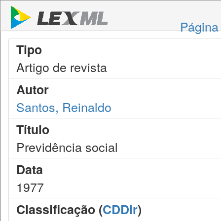
Página 
Tipo
Artigo de revista
Autor
Santos, Reinaldo
Título
Previdência social
Data
1977
Classificação (
CDDir
)