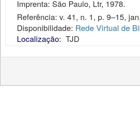
Imprenta: São Paulo, Ltr, 1978.
Referência: v. 41, n. 1, p. 9–15, jan
Disponibilidade:
Rede Virtual de Bi
Localização:
TJD