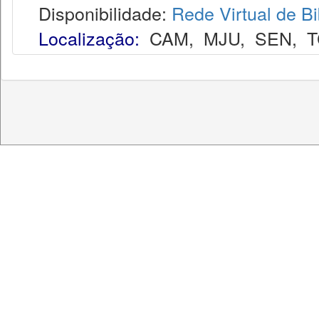
Disponibilidade:
Rede Virtual de Bi
Localização:
CAM
,
MJU
,
SEN
,
T