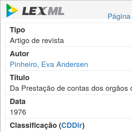
Página 
Tipo
Artigo de revista
Autor
Pinheiro, Eva Andersen
Título
Da Prestação de contas dos orgãos d
Data
1976
Classificação (
CDDir
)