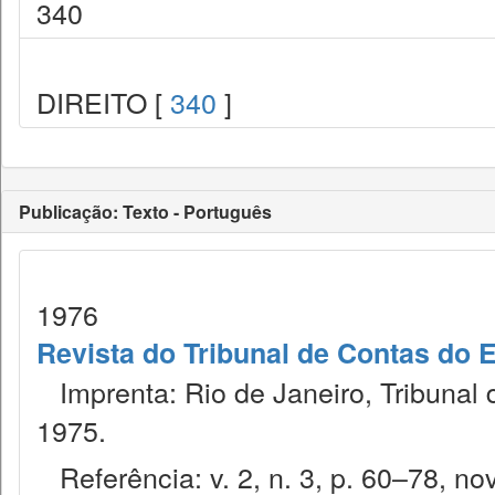
340
DIREITO [
340
]
Publicação: Texto - Português
1976
Revista do Tribunal de Contas do 
Imprenta: Rio de Janeiro, Tribunal 
1975.
Referência: v. 2, n. 3, p. 60–78, nov