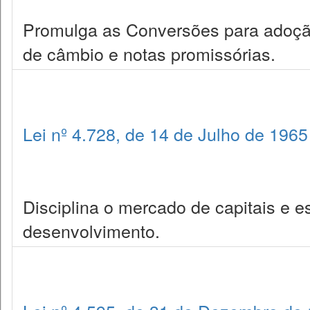
Promulga as Conversões para adoção
de câmbio e notas promissórias.
Lei nº 4.728, de 14 de Julho de 1965
Disciplina o mercado de capitais e 
desenvolvimento.