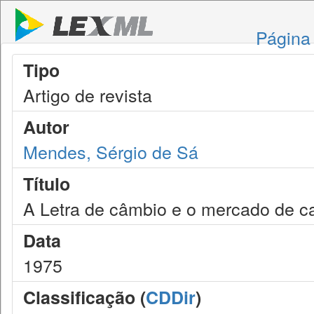
Página 
Tipo
Artigo de revista
Autor
Mendes, Sérgio de Sá
Título
A Letra de câmbio e o mercado de ca
Data
1975
Classificação (
CDDir
)