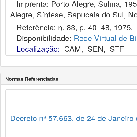
Imprenta: Porto Alegre, Sulina, 1953
Alegre, Síntese, Sapucaia do Sul, N
Referência: n. 83, p. 40–48, 1975.
Disponibilidade:
Rede Virtual de Bi
Localização:
CAM
,
SEN
,
STF
Normas Referenciadas
Decreto nº 57.663, de 24 de Janeiro