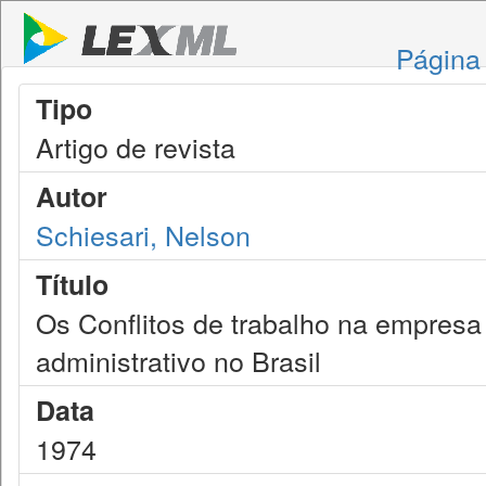
Página 
Tipo
Artigo de revista
Autor
Schiesari, Nelson
Título
Os Conflitos de trabalho na empresa
administrativo no Brasil
Data
1974