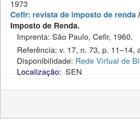
1973
Cefir: revista de imposto de renda
/
Imposto de Renda.
Imprenta: São Paulo, Cefir, 1960.
Referência: v. 17, n. 73, p. 11–14, 
Disponibilidade:
Rede Virtual de Bi
Localização:
SEN