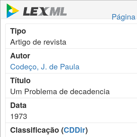
Página 
Tipo
Artigo de revista
Autor
Codeço, J. de Paula
Título
Um Problema de decadencia
Data
1973
Classificação (
CDDir
)