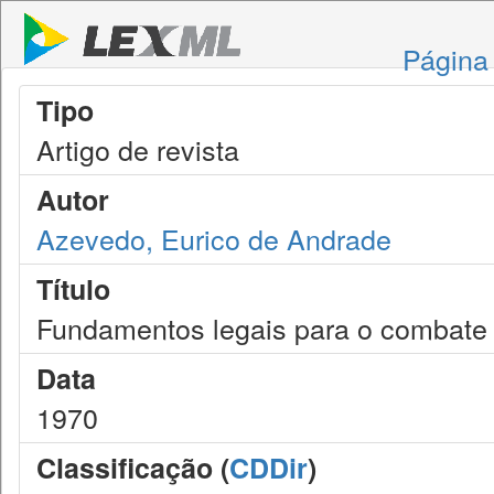
Página 
Tipo
Artigo de revista
Autor
Azevedo, Eurico de Andrade
Título
Fundamentos legais para o combate 
Data
1970
Classificação (
CDDir
)