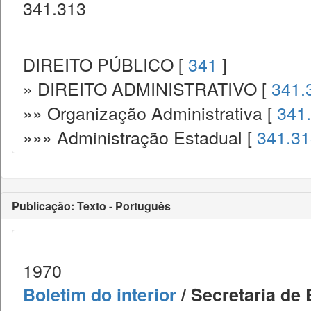
341.313
DIREITO PÚBLICO [
341
]
» DIREITO ADMINISTRATIVO [
341.
»» Organização Administrativa [
341
»»» Administração Estadual [
341.31
Publicação: Texto - Português
1970
Boletim do interior
/ Secretaria de 