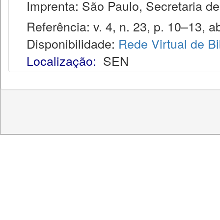
Imprenta: São Paulo, Secretaria de 
Referência: v. 4, n. 23, p. 10–13, ab
Disponibilidade:
Rede Virtual de Bi
Localização:
SEN