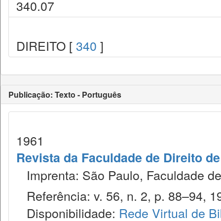
340.07
DIREITO [
340
]
Publicação: Texto - Português
1961
Revista da Faculdade de Direito d
Imprenta: São Paulo, Faculdade de 
Referência: v. 56, n. 2, p. 88–94, 1
Disponibilidade:
Rede Virtual de Bi