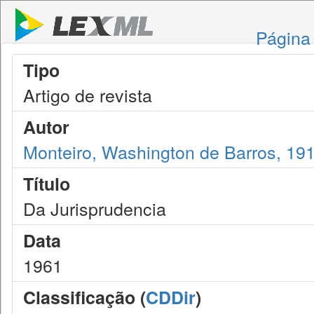
Página 
Tipo
Artigo de revista
Autor
Monteiro, Washington de Barros, 19
Título
Da Jurisprudencia
Data
1961
Classificação (
CDDir
)