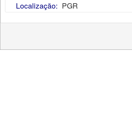
Localização:
PGR