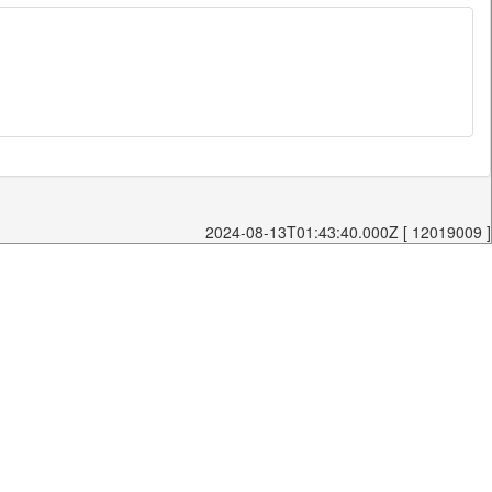
2024-08-13T01:43:40.000Z [ 12019009 ]