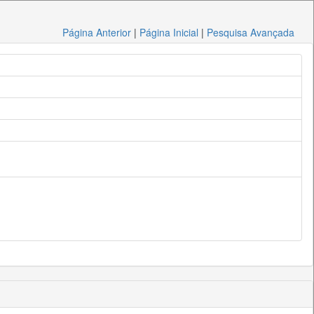
Página Anterior
|
Página Inicial
|
Pesquisa Avançada