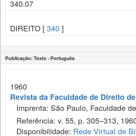
340.07
DIREITO [
340
]
Publicação: Texto - Português
1960
Revista da Faculdade de Direito d
Imprenta: São Paulo, Faculdade de 
Referência: v. 55, p. 305–313, 196
Disponibilidade:
Rede Virtual de Bi