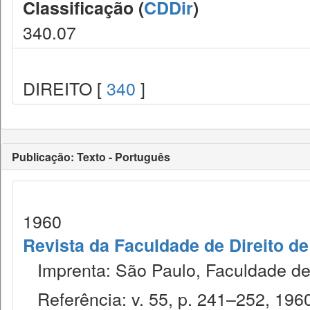
Classificação (
CDDir
)
340.07
DIREITO [
340
]
Publicação: Texto - Português
1960
Revista da Faculdade de Direito d
Imprenta: São Paulo, Faculdade de 
Referência: v. 55, p. 241–252, 196