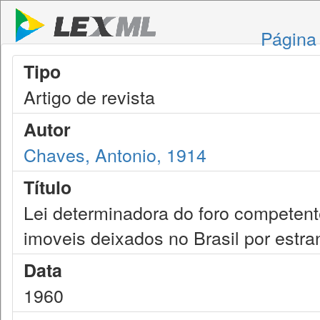
Página 
Tipo
Artigo de revista
Autor
Chaves, Antonio, 1914
Título
Lei determinadora do foro competente
imoveis deixados no Brasil por estran
Data
1960