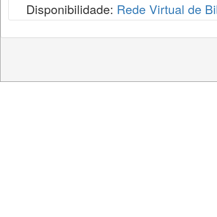
Disponibilidade:
Rede Virtual de Bi