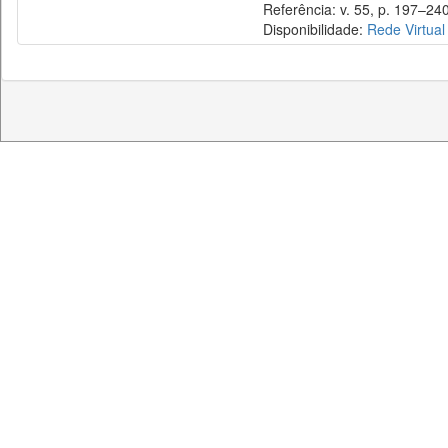
Referência: v. 55, p. 197–240
Disponibilidade:
Rede Virtual