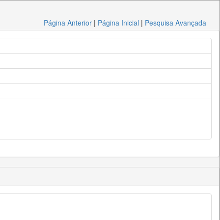
Página Anterior
|
Página Inicial
|
Pesquisa Avançada