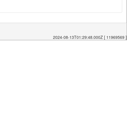
2024-08-13T01:29:48.000Z [ 11969569 ]