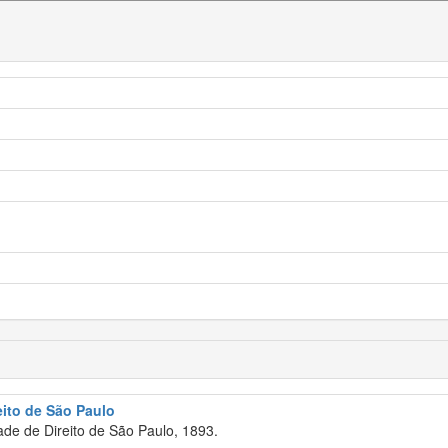
eito de São Paulo
de de Direito de São Paulo, 1893.