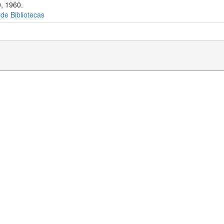
, 1960.
 de Bibliotecas