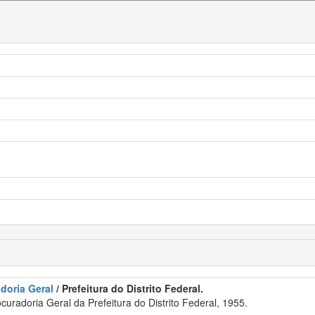
adoria Geral
/ Prefeitura do Distrito Federal.
uradoria Geral da Prefeitura do Distrito Federal, 1955.