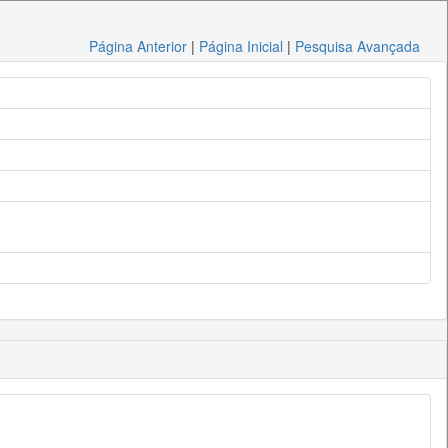
Página Anterior
|
Página Inicial
|
Pesquisa Avançada