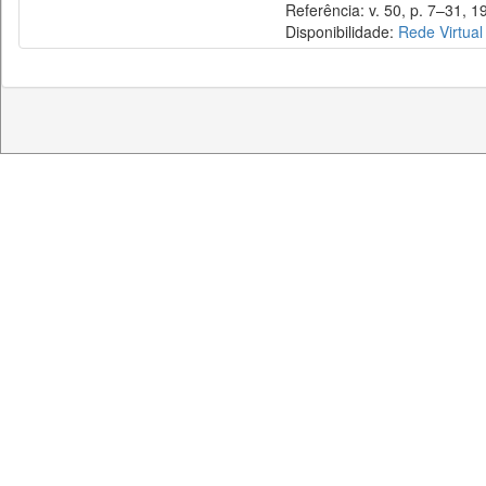
Referência: v. 50, p. 7–31, 1
Disponibilidade:
Rede Virtual