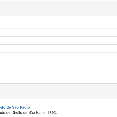
eito de São Paulo
de de Direito de São Paulo, 1893.