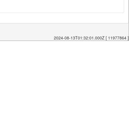
2024-08-13T01:32:01.000Z [ 11977864 ]