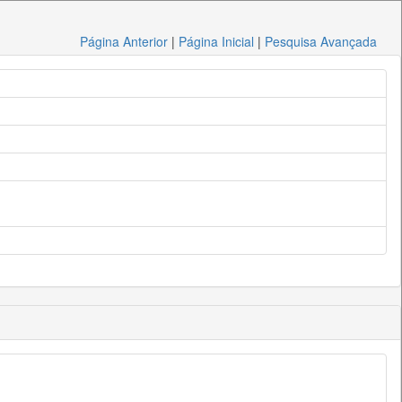
Página Anterior
|
Página Inicial
|
Pesquisa Avançada