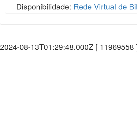
Disponibilidade:
Rede Virtual de Bi
2024-08-13T01:29:48.000Z [ 11969558 