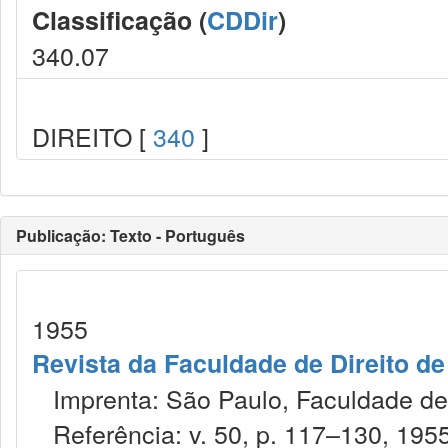
Classificação (
CDDir
)
340.07
DIREITO [
340
]
Publicação: Texto - Português
1955
Revista da Faculdade de Direito d
Imprenta: São Paulo, Faculdade de 
Referência: v. 50, p. 117–130, 1955