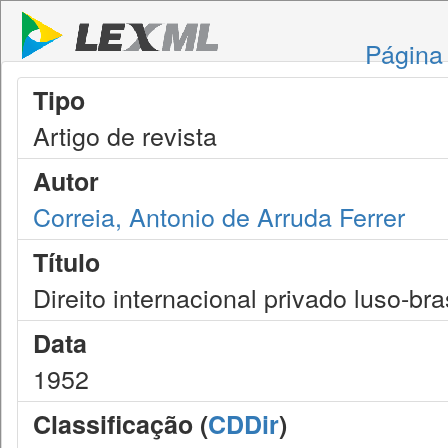
Página 
Tipo
Artigo de revista
Autor
Correia, Antonio de Arruda Ferrer
Título
Direito internacional privado luso-bra
Data
1952
Classificação (
CDDir
)