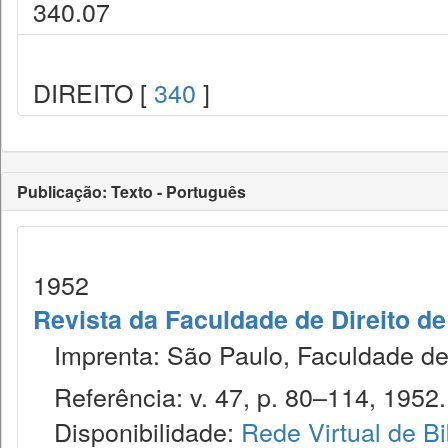
340.07
DIREITO [
340
]
Publicação: Texto - Português
1952
Revista da Faculdade de Direito d
Imprenta: São Paulo, Faculdade de 
Referência: v. 47, p. 80–114, 1952.
Disponibilidade:
Rede Virtual de Bi