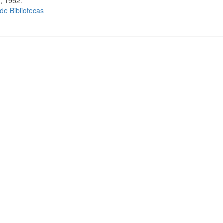
, 1952.
 de Bibliotecas