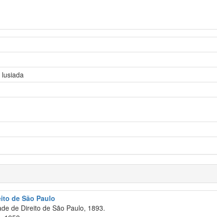
 lusiada
eito de São Paulo
e de Direito de São Paulo, 1893.