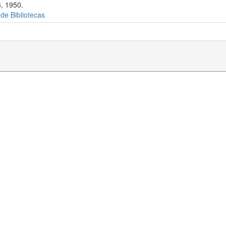
, 1950.
 de Bibliotecas