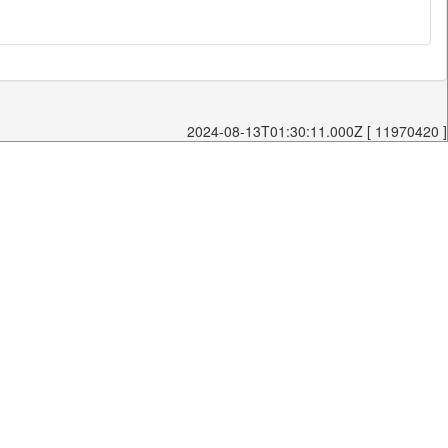
2024-08-13T01:30:11.000Z [ 11970420 ]