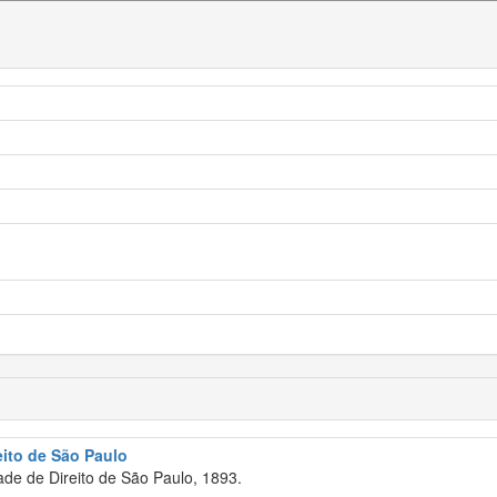
eito de São Paulo
de de Direito de São Paulo, 1893.