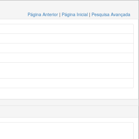
Página Anterior
|
Página Inicial
|
Pesquisa Avançada