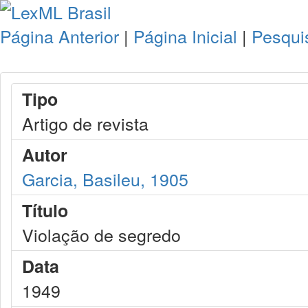
Página Anterior
|
Página Inicial
|
Pesqui
Tipo
Artigo de revista
Autor
Garcia, Basileu, 1905
Título
Violação de segredo
Data
1949