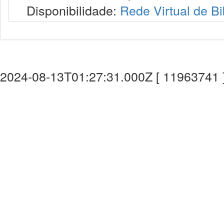
Disponibilidade:
Rede Virtual de Bi
2024-08-13T01:27:31.000Z [ 11963741 