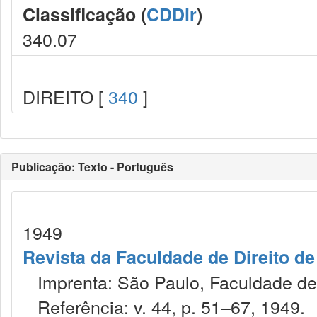
Classificação (
CDDir
)
340.07
DIREITO [
340
]
Publicação: Texto - Português
1949
Revista da Faculdade de Direito d
Imprenta: São Paulo, Faculdade de 
Referência: v. 44, p. 51–67, 1949.