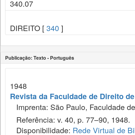
340.07
DIREITO [
340
]
Publicação: Texto - Português
1948
Revista da Faculdade de Direito d
Imprenta: São Paulo, Faculdade de 
Referência: v. 40, p. 77–90, 1948.
Disponibilidade:
Rede Virtual de Bi