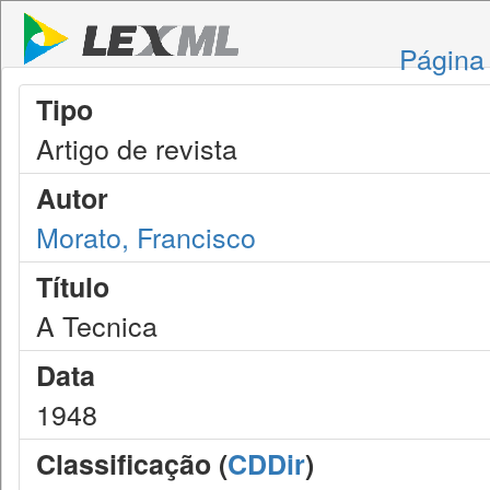
Página 
Tipo
Artigo de revista
Autor
Morato, Francisco
Título
A Tecnica
Data
1948
Classificação (
CDDir
)