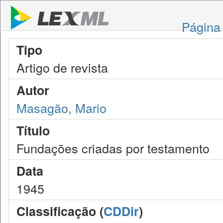
Página 
Tipo
Artigo de revista
Autor
Masagão, Mario
Título
Fundações criadas por testamento
Data
1945
Classificação (
CDDir
)