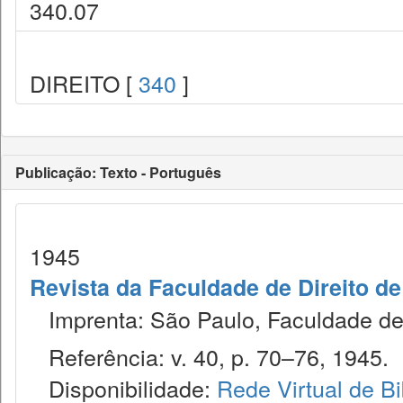
340.07
DIREITO [
340
]
Publicação: Texto - Português
1945
Revista da Faculdade de Direito d
Imprenta: São Paulo, Faculdade de 
Referência: v. 40, p. 70–76, 1945.
Disponibilidade:
Rede Virtual de Bi