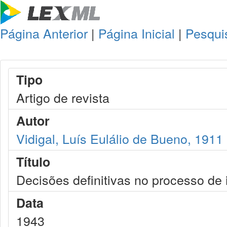
Página Anterior
|
Página Inicial
|
Pesqui
Tipo
Artigo de revista
Autor
Vidigal, Luís Eulálio de Bueno, 1911
Título
Decisões definitivas no processo de 
Data
1943