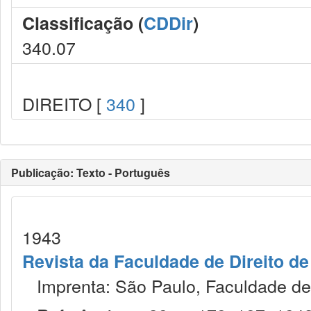
Classificação (
CDDir
)
340.07
DIREITO [
340
]
Publicação: Texto - Português
1943
Revista da Faculdade de Direito d
Imprenta: São Paulo, Faculdade de 