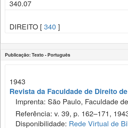
340.07
DIREITO [
340
]
Publicação: Texto - Português
1943
Revista da Faculdade de Direito d
Imprenta: São Paulo, Faculdade de 
Referência: v. 39, p. 162–171, 194
Disponibilidade:
Rede Virtual de Bi