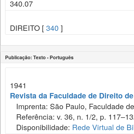
340.07
DIREITO [
340
]
Publicação: Texto - Português
1941
Revista da Faculdade de Direito d
Imprenta: São Paulo, Faculdade de 
Referência: v. 36, n. 1/2, p. 117–132
Disponibilidade:
Rede Virtual de Bi