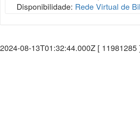
Disponibilidade:
Rede Virtual de Bi
2024-08-13T01:32:44.000Z [ 11981285 