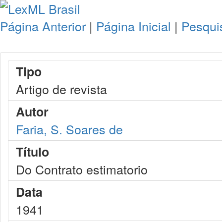
Página Anterior
|
Página Inicial
|
Pesqui
Tipo
Artigo de revista
Autor
Faria, S. Soares de
Título
Do Contrato estimatorio
Data
1941