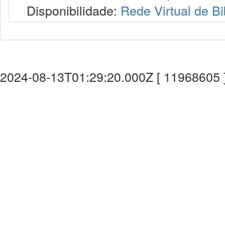
Disponibilidade:
Rede Virtual de Bi
2024-08-13T01:29:20.000Z [ 11968605 