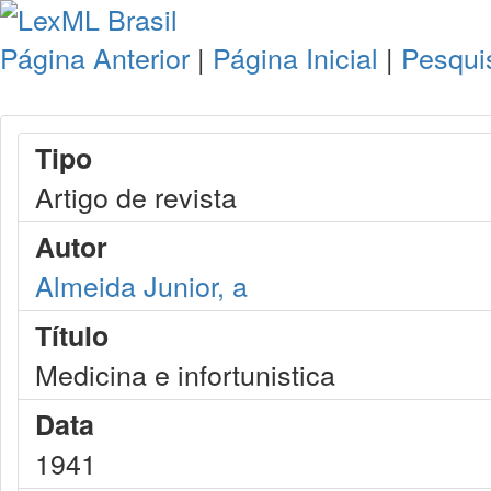
Página Anterior
|
Página Inicial
|
Pesqui
Tipo
Artigo de revista
Autor
Almeida Junior, a
Título
Medicina e infortunistica
Data
1941