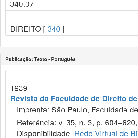
340.07
DIREITO [
340
]
Publicação: Texto - Português
1939
Revista da Faculdade de Direito d
Imprenta: São Paulo, Faculdade de 
Referência: v. 35, n. 3, p. 604–620, 
Disponibilidade:
Rede Virtual de Bi