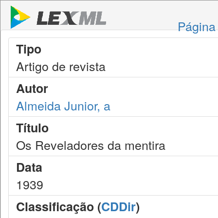
Página 
Tipo
Artigo de revista
Autor
Almeida Junior, a
Título
Os Reveladores da mentira
Data
1939
Classificação (
CDDir
)