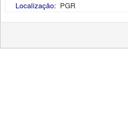
Localização:
PGR