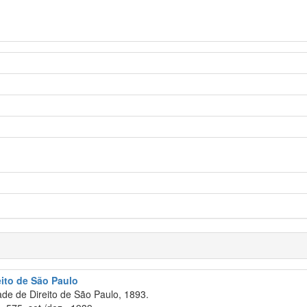
eito de São Paulo
e de Direito de São Paulo, 1893.