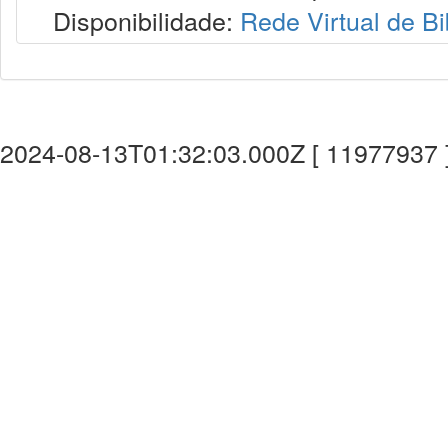
Disponibilidade:
Rede Virtual de Bi
2024-08-13T01:32:03.000Z [ 11977937 