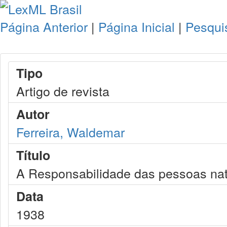
Página Anterior
|
Página Inicial
|
Pesqui
Tipo
Artigo de revista
Autor
Ferreira, Waldemar
Título
A Responsabilidade das pessoas natu
Data
1938