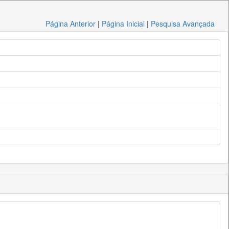
Página Anterior
|
Página Inicial
|
Pesquisa Avançada