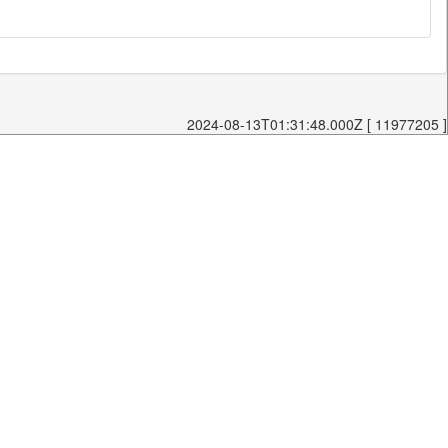
2024-08-13T01:31:48.000Z [ 11977205 ]