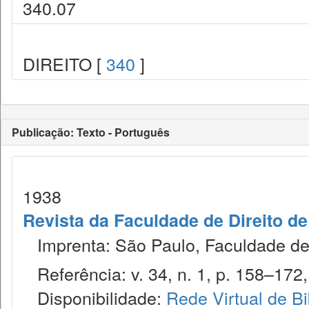
340.07
DIREITO [
340
]
Publicação: Texto - Português
1938
Revista da Faculdade de Direito d
Imprenta: São Paulo, Faculdade de 
Referência: v. 34, n. 1, p. 158–172, 
Disponibilidade:
Rede Virtual de Bi