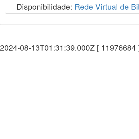
Disponibilidade:
Rede Virtual de Bi
2024-08-13T01:31:39.000Z [ 11976684 