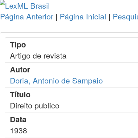
Página Anterior
|
Página Inicial
|
Pesqui
Tipo
Artigo de revista
Autor
Doria, Antonio de Sampaio
Título
Direito publico
Data
1938