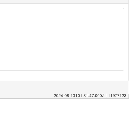
2024-08-13T01:31:47.000Z [ 11977123 ]