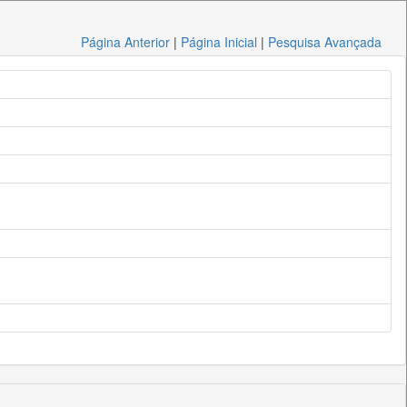
Página Anterior
|
Página Inicial
|
Pesquisa Avançada