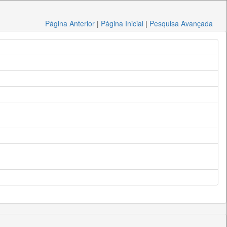
Página Anterior
|
Página Inicial
|
Pesquisa Avançada