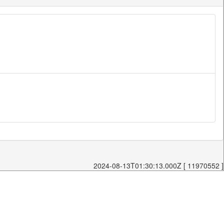
2024-08-13T01:30:13.000Z [ 11970552 ]