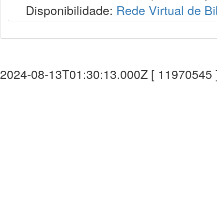
Disponibilidade:
Rede Virtual de Bi
2024-08-13T01:30:13.000Z [ 11970545 