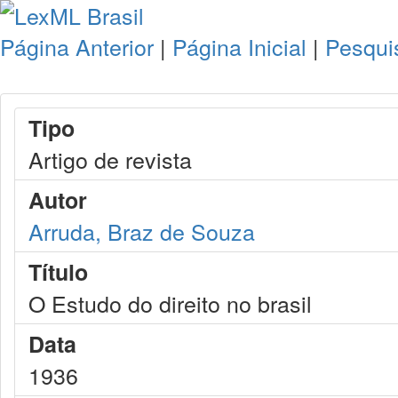
Página Anterior
|
Página Inicial
|
Pesqui
Tipo
Artigo de revista
Autor
Arruda, Braz de Souza
Título
O Estudo do direito no brasil
Data
1936