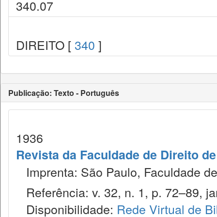
340.07
DIREITO [
340
]
Publicação: Texto - Português
1936
Revista da Faculdade de Direito d
Imprenta: São Paulo, Faculdade de 
Referência: v. 32, n. 1, p. 72–89, ja
Disponibilidade:
Rede Virtual de Bi