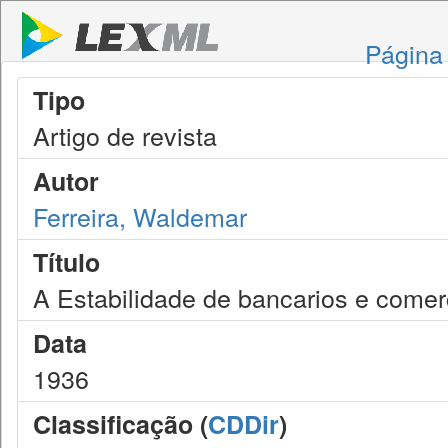
Página 
Tipo
Artigo de revista
Autor
Ferreira, Waldemar
Título
A Estabilidade de bancarios e comer
Data
1936
Classificação (
CDDir
)