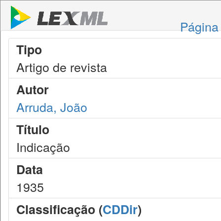
Página 
Tipo
Artigo de revista
Autor
Arruda, João
Título
Indicação
Data
1935
Classificação (
CDDir
)