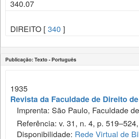
340.07
DIREITO [
340
]
Publicação: Texto - Português
1935
Revista da Faculdade de Direito d
Imprenta: São Paulo, Faculdade de 
Referência: v. 31, n. 4, p. 519–524, 
Disponibilidade:
Rede Virtual de Bi