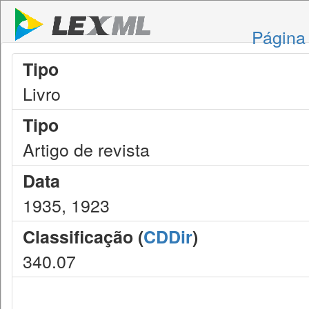
Página 
Tipo
Livro
Tipo
Artigo de revista
Data
1935, 1923
Classificação (
CDDir
)
340.07