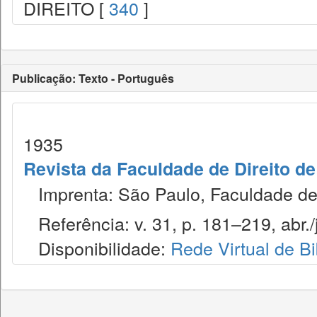
DIREITO [
340
]
Publicação: Texto - Português
1935
Revista da Faculdade de Direito d
Imprenta: São Paulo, Faculdade de 
Referência: v. 31, p. 181–219, abr./
Disponibilidade:
Rede Virtual de Bi